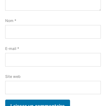
Nom
*
E-mail
*
Site web