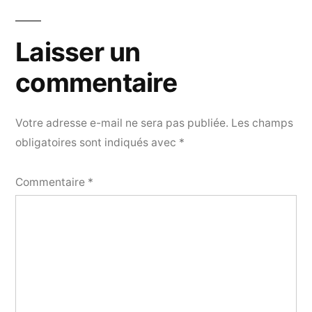
Laisser un
commentaire
Votre adresse e-mail ne sera pas publiée.
Les champs
obligatoires sont indiqués avec
*
Commentaire
*