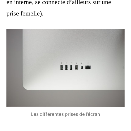
en interne, se connecte d’ailleurs sur une
prise femelle).
Les différentes prises de l’écran