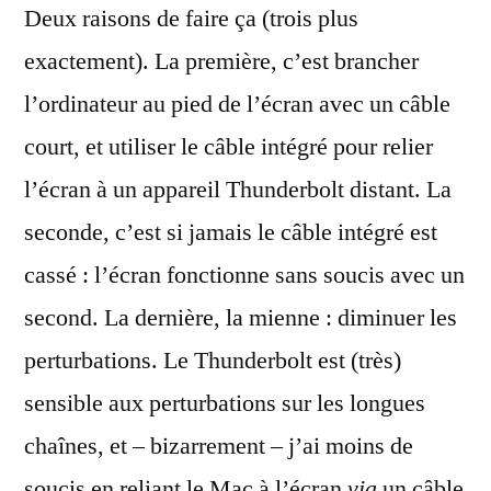
Deux raisons de faire ça (trois plus
exactement). La première, c’est brancher
l’ordinateur au pied de l’écran avec un câble
court, et utiliser le câble intégré pour relier
l’écran à un appareil Thunderbolt distant. La
seconde, c’est si jamais le câble intégré est
cassé : l’écran fonctionne sans soucis avec un
second. La dernière, la mienne : diminuer les
perturbations. Le Thunderbolt est (très)
sensible aux perturbations sur les longues
chaînes, et – bizarrement – j’ai moins de
soucis en reliant le Mac à l’écran
via
un câble