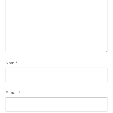
Nom
*
E-mail
*