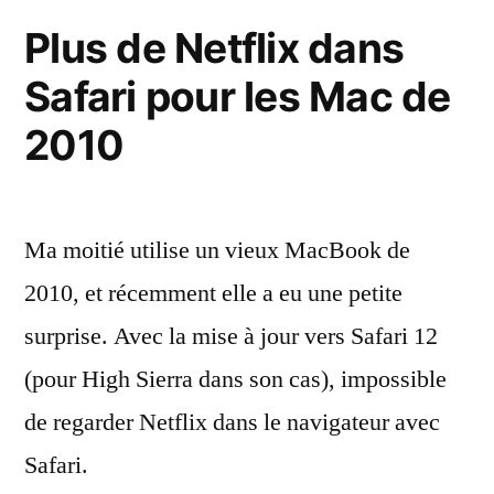
Safari
Plus de Netflix dans
fantômes
Safari pour les Mac de
2010
Ma moitié utilise un vieux MacBook de
2010, et récemment elle a eu une petite
surprise. Avec la mise à jour vers Safari 12
(pour High Sierra dans son cas), impossible
de regarder Netflix dans le navigateur avec
Safari.