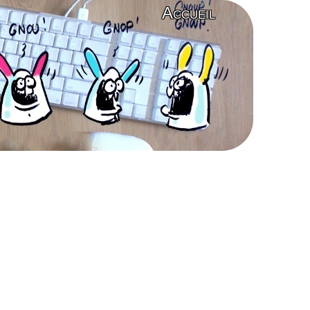
Accueil