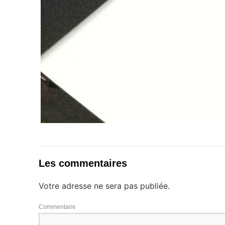
Les commentaires
Votre adresse ne sera pas publiée.
Commentaire