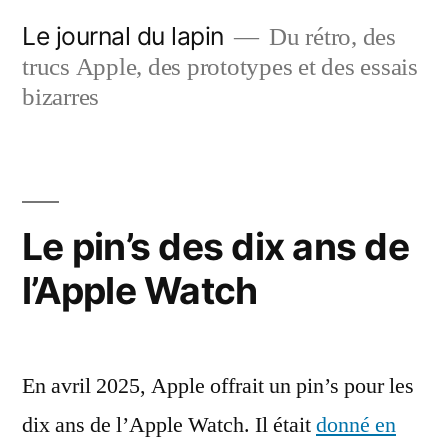
Aller
Le journal du lapin
Du rétro, des
au
trucs Apple, des prototypes et des essais
contenu
bizarres
Le pin’s des dix ans de
l’Apple Watch
En avril 2025, Apple offrait un pin’s pour les
dix ans de l’Apple Watch. Il était
donné en