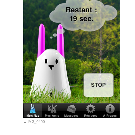
IMG_0490