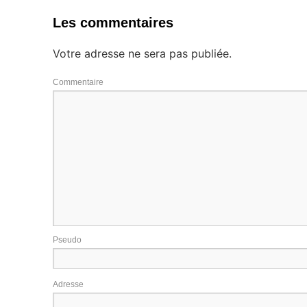
Les commentaires
Votre adresse ne sera pas publiée.
Commentaire
Pseudo
Adresse e-m