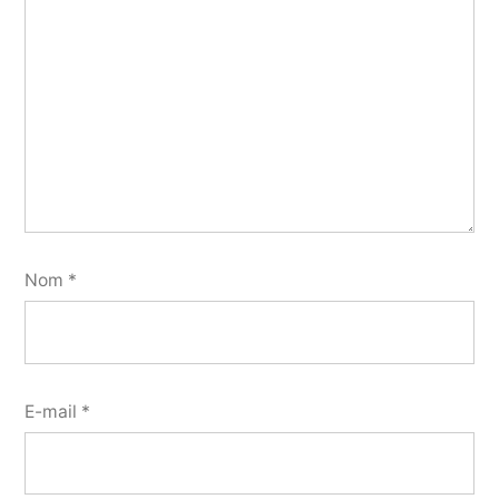
Nom
*
E-mail
*