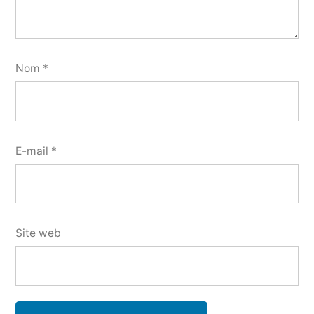
Nom
*
E-mail
*
Site web