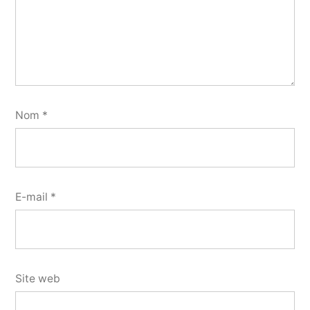
Nom
*
E-mail
*
Site web