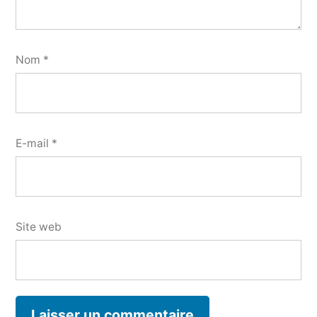
Nom
*
E-mail
*
Site web