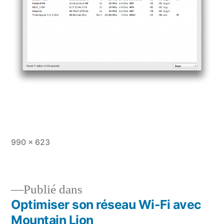
Taille
990 × 623
originale
Publié dans
Optimiser son réseau Wi-Fi avec
Navigation
Mountain Lion