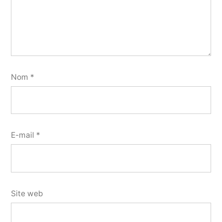
Nom
*
E-mail
*
Site web