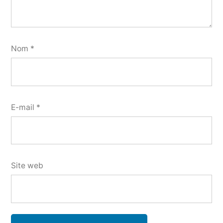
Nom
*
E-mail
*
Site web