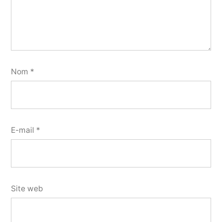
Nom
*
E-mail
*
Site web