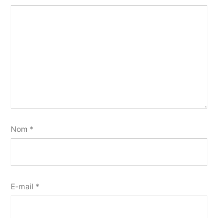
Nom
*
E-mail
*