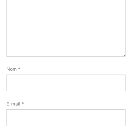
Nom
*
E-mail
*