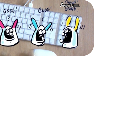
Accueil