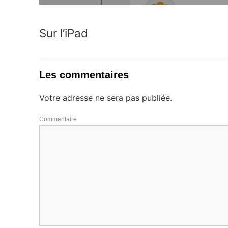
Sur l’iPad
Les commentaires
Votre adresse ne sera pas publiée.
Commentaire