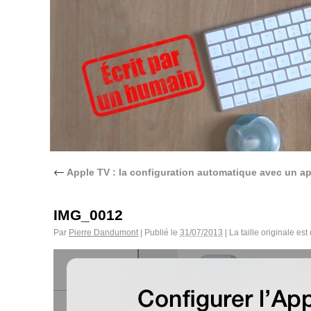
←
Apple TV : la configuration automatique avec un ap
IMG_0012
Par
Pierre Dandumont
|
Publié le
31/07/2013
|
La taille originale est