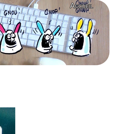
Accueil