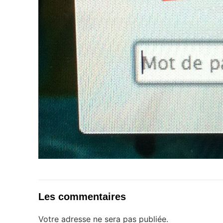
Les commentaires
Votre adresse ne sera pas publiée.