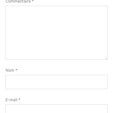
Commentaire
*
Nom
*
E-mail
*