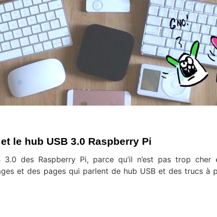
et le hub USB 3.0 Raspberry Pi
3.0 des Raspberry Pi, parce qu’il n’est pas trop cher e
ages et des pages qui parlent de hub USB et des trucs à 