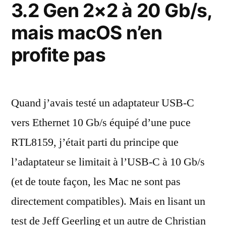
3.2 Gen 2×2 à 20 Gb/s,
mais macOS n’en
profite pas
Quand j’avais testé un adaptateur USB-C
vers Ethernet 10 Gb/s équipé d’une puce
RTL8159, j’était parti du principe que
l’adaptateur se limitait à l’USB-C à 10 Gb/s
(et de toute façon, les Mac ne sont pas
directement compatibles). Mais en lisant un
test de Jeff Geerling et un autre de Christian