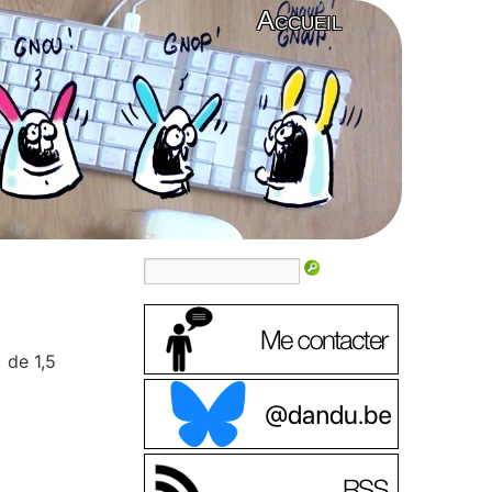
Accueil
 de 1,5