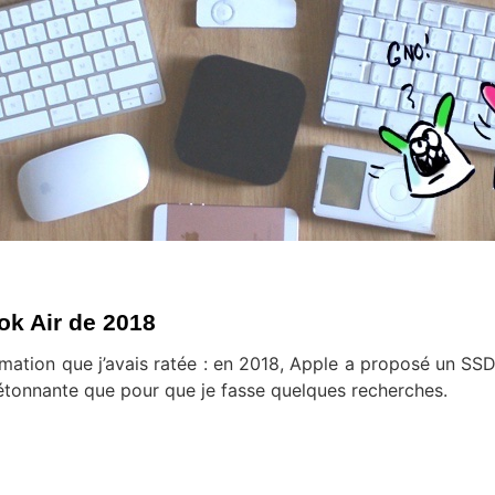
ok Air de 2018
rmation que j’avais ratée : en 2018, Apple a proposé un SSD
 étonnante que pour que je fasse quelques recherches.