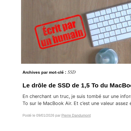
SSD
Archives par mot-clé :
Le drôle de SSD de 1,5 To du MacBo
En cherchant un truc, je suis tombé sur une info
To sur le MacBook Air. Et c’est une valeur assez
Posté le
09/01/2026
par
Pierre Dandumont