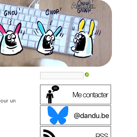
Accueil
pour un