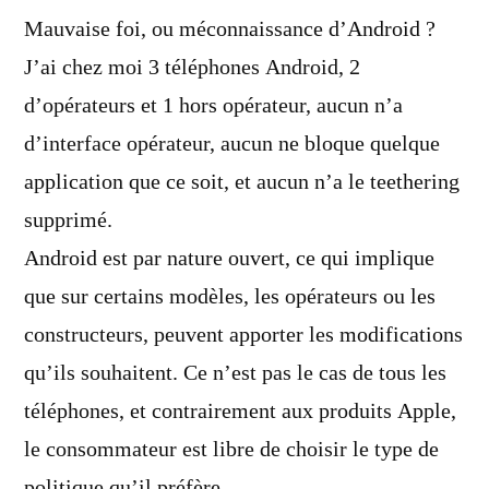
dit :
Mauvaise foi, ou méconnaissance d’Android ?
J’ai chez moi 3 téléphones Android, 2
d’opérateurs et 1 hors opérateur, aucun n’a
d’interface opérateur, aucun ne bloque quelque
application que ce soit, et aucun n’a le teethering
supprimé.
Android est par nature ouvert, ce qui implique
que sur certains modèles, les opérateurs ou les
constructeurs, peuvent apporter les modifications
qu’ils souhaitent. Ce n’est pas le cas de tous les
téléphones, et contrairement aux produits Apple,
le consommateur est libre de choisir le type de
politique qu’il préfère.