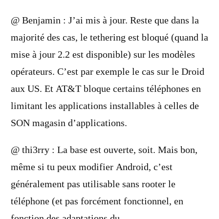
dit :
@ Benjamin : J’ai mis à jour. Reste que dans la
majorité des cas, le tethering est bloqué (quand la
mise à jour 2.2 est disponible) sur les modèles
opérateurs. C’est par exemple le cas sur le Droid
aux US. Et AT&T bloque certains téléphones en
limitant les applications installables à celles de
SON magasin d’applications.
@ thi3rry : La base est ouverte, soit. Mais bon,
même si tu peux modifier Android, c’est
généralement pas utilisable sans rooter le
téléphone (et pas forcément fonctionnel, en
fonction des adaptations du