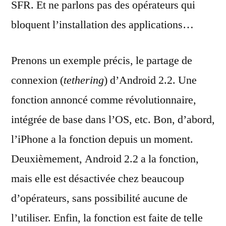
SFR. Et ne parlons pas des opérateurs qui
bloquent l’installation des applications…
Prenons un exemple précis, le partage de
connexion (
tethering
) d’Android 2.2. Une
fonction annoncé comme révolutionnaire,
intégrée de base dans l’OS, etc. Bon, d’abord,
l’iPhone a la fonction depuis un moment.
Deuxièmement, Android 2.2 a la fonction,
mais elle est désactivée chez beaucoup
d’opérateurs, sans possibilité aucune de
l’utiliser. Enfin, la fonction est faite de telle