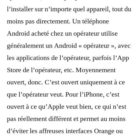
l’installer sur n’importe quel appareil, tout du
moins pas directement. Un téléphone
Android acheté chez un opérateur utilise
généralement un Android « opérateur », avec
les applications de l’opérateur, parfois l’App
Store de l’opérateur, etc. Moyennement
ouvert, donc. C’est ouvert uniquement à ce
que l’opérateur veut. Pour l’iPhone, c’est
ouvert à ce qu’Apple veut bien, ce qui n’est
pas réellement différent et permet au moins
d’éviter les affreuses interfaces Orange ou