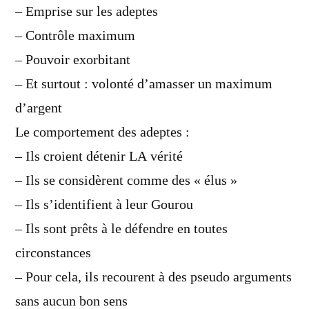
– Emprise sur les adeptes
– Contrôle maximum
– Pouvoir exorbitant
– Et surtout : volonté d’amasser un maximum
d’argent
Le comportement des adeptes :
– Ils croient détenir LA vérité
– Ils se considèrent comme des « élus »
– Ils s’identifient à leur Gourou
– Ils sont prêts à le défendre en toutes
circonstances
– Pour cela, ils recourent à des pseudo arguments
sans aucun bon sens