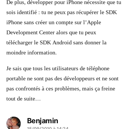
De plus, développer pour iPhone nécessite que tu
sois identifié : tu ne peux pas récupérer le SDK
iPhone sans créer un compte sur l’Apple
Development Center alors que tu peux
télécharger le SDK Android sans donner la
moindre information.
Je sais que tous les utilisateurs de téléphone
portable ne sont pas des développeurs et ne sont
pas confrontés à ces problèmes, mais ça freine
tout de suite…
Benjamin
15/09/2010 à 14:24