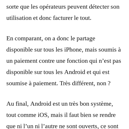
sorte que les opérateurs peuvent détecter son
utilisation et donc facturer le tout.
En comparant, on a donc le partage
disponible sur tous les iPhone, mais soumis à
un paiement contre une fonction qui n’est pas
disponible sur tous les Android et qui est
soumise à paiement. Très différent, non ?
Au final, Android est un très bon système,
tout comme iOS, mais il faut bien se rendre
que ni l’un ni l’autre ne sont ouverts, ce sont