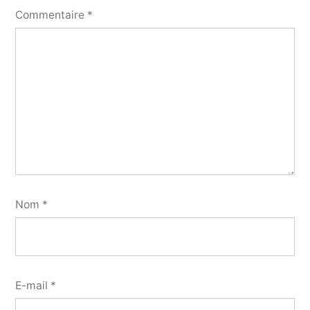
Commentaire
*
Nom
*
E-mail
*