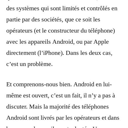
des systèmes qui sont limités et contrôlés en
partie par des sociétés, que ce soit les
opérateurs (et le constructeur du téléphone)
avec les appareils Android, ou par Apple
directement (l’iPhone). Dans les deux cas,
c’est un problème.
Et comprenons-nous bien. Android en lui-
même est ouvert, c’est un fait, il n’y a pas à
discuter. Mais la majorité des téléphones
Android sont livrés par les opérateurs et dans