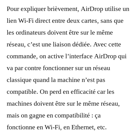
Pour expliquer brièvement, AirDrop utilise un
lien Wi-Fi direct entre deux cartes, sans que
les ordinateurs doivent être sur le même
réseau, c’est une liaison dédiée. Avec cette
commande, on active l’interface AirDrop qui
va par contre fonctionner sur un réseau
classique quand la machine n’est pas
compatible. On perd en efficacité car les
machines doivent être sur le même réseau,
mais on gagne en compatibilité : ça
fonctionne en Wi-Fi, en Ethernet, etc.