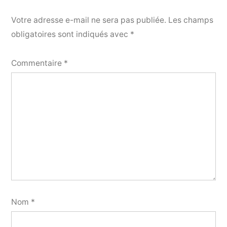
Votre adresse e-mail ne sera pas publiée.
Les champs
obligatoires sont indiqués avec
*
Commentaire
*
Nom
*