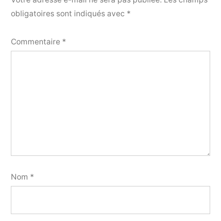
obligatoires sont indiqués avec
*
Commentaire
*
Nom
*