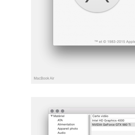
MacBook Air