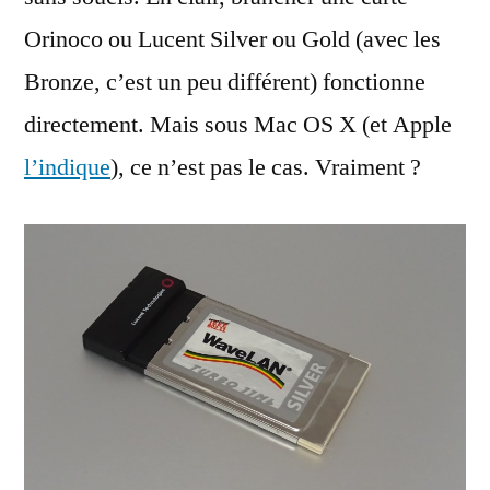
Orinoco ou Lucent Silver ou Gold (avec les
Bronze, c’est un peu différent) fonctionne
directement. Mais sous Mac OS X (et Apple
l’indique
), ce n’est pas le cas. Vraiment ?