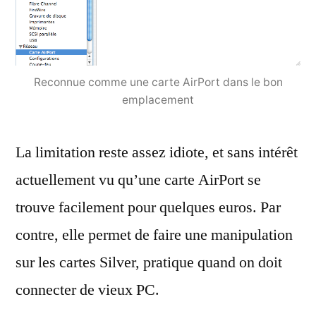
Reconnue comme une carte AirPort dans le bon
emplacement
La limitation reste assez idiote, et sans intérêt
actuellement vu qu’une carte AirPort se
trouve facilement pour quelques euros. Par
contre, elle permet de faire une manipulation
sur les cartes Silver, pratique quand on doit
connecter de vieux PC.