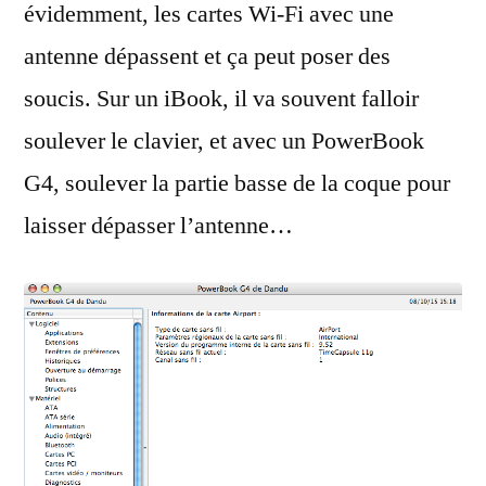
évidemment, les cartes Wi-Fi avec une
antenne dépassent et ça peut poser des
soucis. Sur un iBook, il va souvent falloir
soulever le clavier, et avec un PowerBook
G4, soulever la partie basse de la coque pour
laisser dépasser l’antenne…