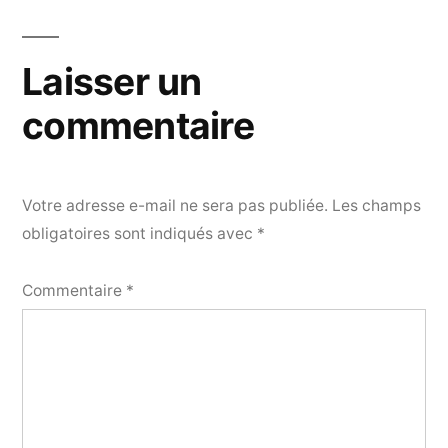
Laisser un
commentaire
Votre adresse e-mail ne sera pas publiée.
Les champs
obligatoires sont indiqués avec
*
Commentaire
*