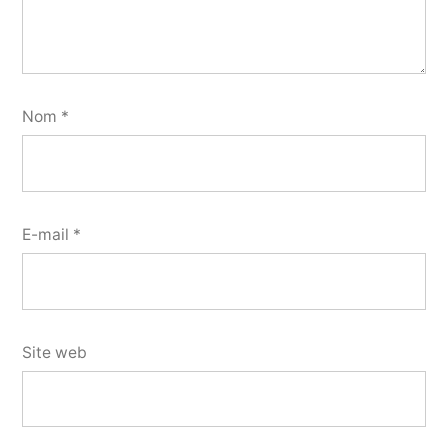
Nom
*
E-mail
*
Site web