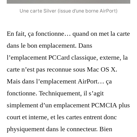
Une carte Silver (issue d’une borne AirPort)
En fait, ça fonctionne… quand on met la carte
dans le bon emplacement. Dans
l’emplacement PCCard classique, externe, la
carte n’est pas reconnue sous Mac OS X.
Mais dans l’emplacement AirPort… ça
fonctionne. Techniquement, il s’agit
simplement d’un emplacement PCMCIA plus
court et interne, et les cartes entrent donc
physiquement dans le connecteur. Bien