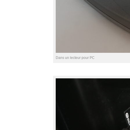
Dans un lecteur pour PC