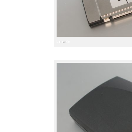
La carte