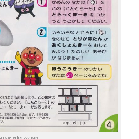
un clavier francophone