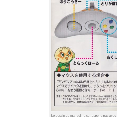
Le dessin du manuel ne correspond pas avec 