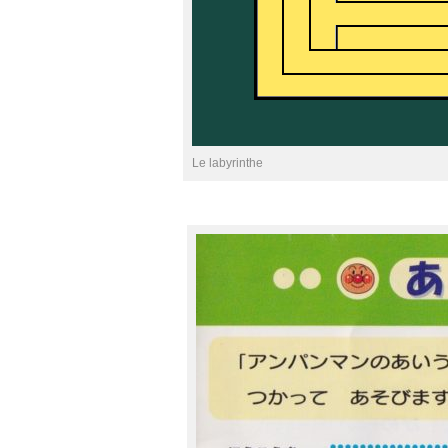
Le labyrinthe