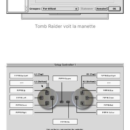
Tomb Raider voit la manette