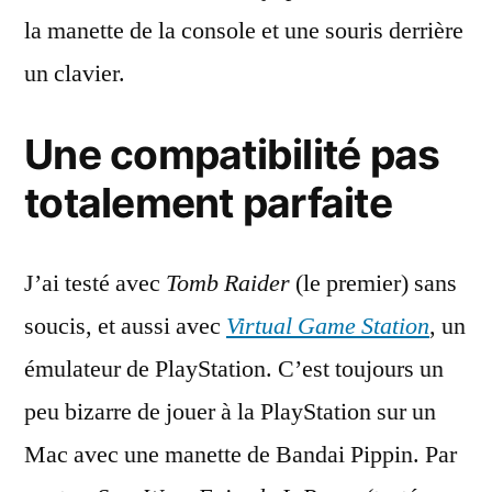
la manette de la console et une souris derrière
un clavier.
Une compatibilité pas
totalement parfaite
J’ai testé avec
Tomb Raider
(le premier) sans
soucis, et aussi avec
Virtual Game Station
, un
émulateur de PlayStation. C’est toujours un
peu bizarre de jouer à la PlayStation sur un
Mac avec une manette de Bandai Pippin. Par