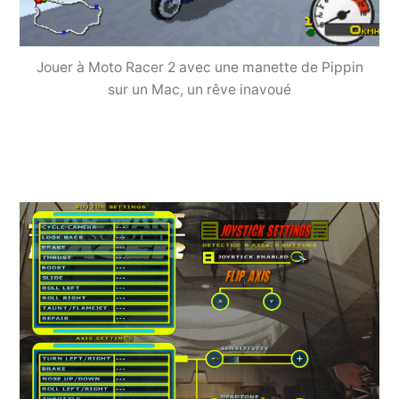
Jouer à Moto Racer 2 avec une manette de Pippin
sur un Mac, un rêve inavoué