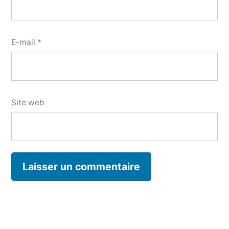
E-mail
*
Site web