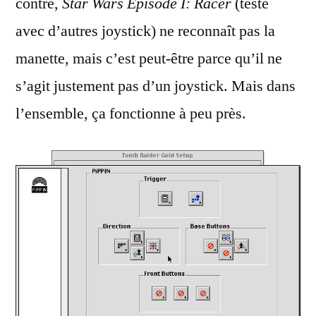
contre,
Star Wars Episode I: Racer
(testé
avec d’autres joystick) ne reconnaît pas la
manette, mais c’est peut-être parce qu’il ne
s’agit justement pas d’un joystick. Mais dans
l’ensemble, ça fonctionne à peu près.