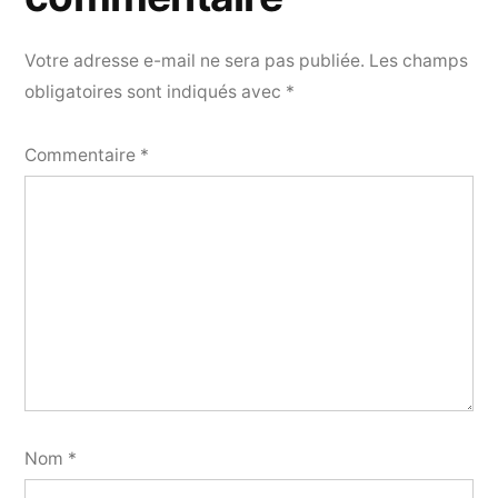
Votre adresse e-mail ne sera pas publiée.
Les champs
obligatoires sont indiqués avec
*
Commentaire
*
Nom
*