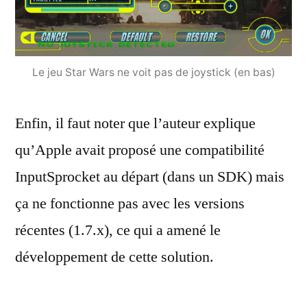
Le jeu Star Wars ne voit pas de joystick (en bas)
Enfin, il faut noter que l’auteur explique
qu’Apple avait proposé une compatibilité
InputSprocket au départ (dans un SDK) mais
ça ne fonctionne pas avec les versions
récentes (1.7.x), ce qui a amené le
développement de cette solution.