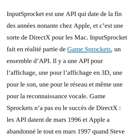
InputSprocket est une API qui date de la fin
des années nonante chez Apple, et c’est une
sorte de DirectX pour les Mac. InputSprocket
fait en réalité partie de
Game Sprockets
, un
ensemble d’API. Il y a une API pour
l’affichage, une pour l’affichage en 3D, une
pour le son, une pour le réseau et même une
pour la reconnaissance vocale. Game
Sprockets n’a pas eu le succès de DirectX :
les API datent de mars 1996 et Apple a
abandonné le tout en mars 1997 quand Steve