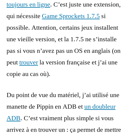
toujours en ligne
. C’est juste une extension,
qui nécessite
Game Sprockets 1.7.5
si
possible. Attention, certains jeux installent
une vieille version, et la 1.7.5 ne s’installe
pas si vous n’avez pas un OS en anglais (on
peut
trouver
la version française et j’ai une
copie au cas où).
Du point de vue du matériel, j’ai utilisé une
manette de Pippin en ADB et
un doubleur
ADB
. C’est vraiment plus simple si vous
arrivez à en trouver un : ça permet de mettre