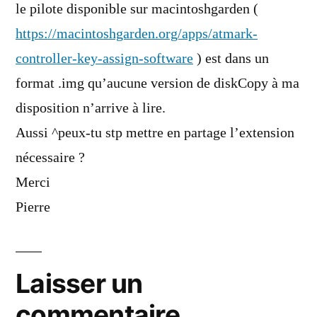
le pilote disponible sur macintoshgarden (
https://macintoshgarden.org/apps/atmark-
controller-key-assign-software
) est dans un
format .img qu’aucune version de diskCopy à ma
disposition n’arrive à lire.
Aussi ^peux-tu stp mettre en partage l’extension
nécessaire ?
Merci
Pierre
Laisser un
commentaire