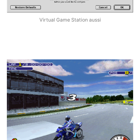
Virtual Game Station aussi