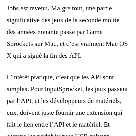
Jobs est revenu. Malgré tout, une partie
significative des jeux de la seconde moitié
des années nonante passe par Game
Sprockets sur Mac, et c’est vraiment Mac OS
X qui a signé la fin des API.
L’intérêt pratique, c’est que les API sont
simples. Pour InputSprocket, les jeux passent
par l’API, et les développeurs de matériels,
eux, doivent juste fournir une extension qui
fait le lien entre l’API et le matériel. Et