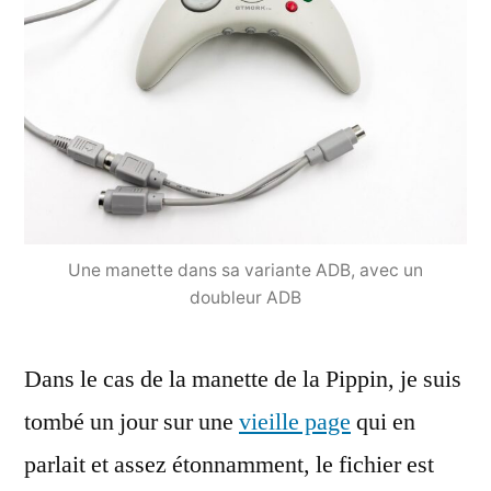
Une manette dans sa variante ADB, avec un
doubleur ADB
Dans le cas de la manette de la Pippin, je suis
tombé un jour sur une
vieille page
qui en
parlait et assez étonnamment, le fichier est