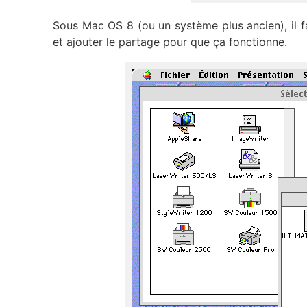
Sous Mac OS 8 (ou un système plus ancien), il fa
et ajouter le partage pour que ça fonctionne.