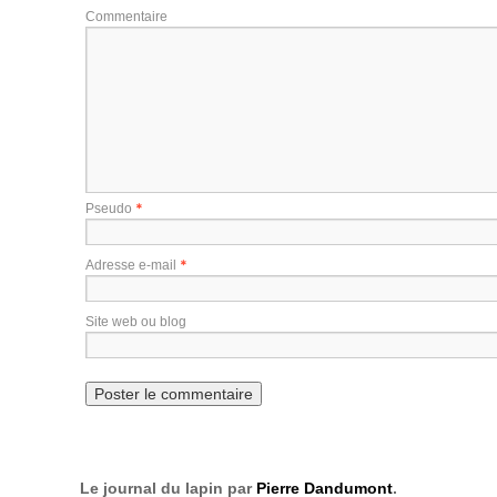
Commentaire
*
Pseudo
*
Adresse e-mail
Site web ou blog
Le journal du lapin par
Pierre Dandumont
.