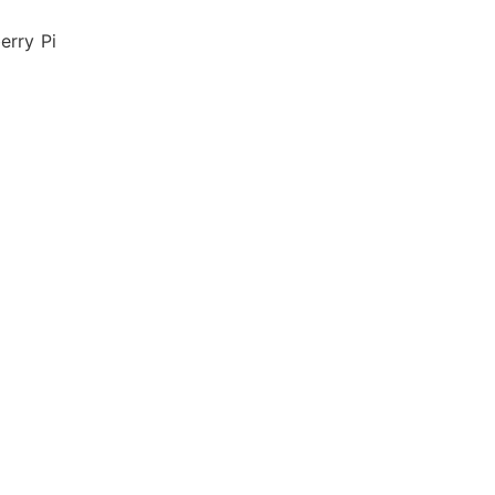
erry Pi