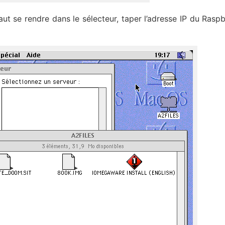
ut se rendre dans le sélecteur, taper l’adresse IP du Raspb