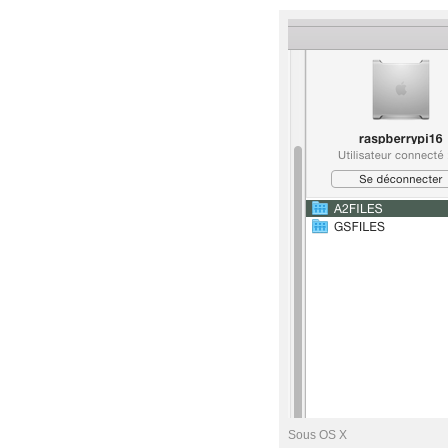
Sous OS X