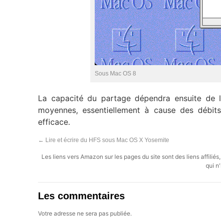
Sous Mac OS 8
La capacité du partage dépendra ensuite de 
moyennes, essentiellement à cause des débits
efficace.
←
Lire et écrire du HFS sous Mac OS X Yosemite
Les liens vers Amazon sur les pages du site sont des liens affilié
qui n'
Les commentaires
Votre adresse ne sera pas publiée.