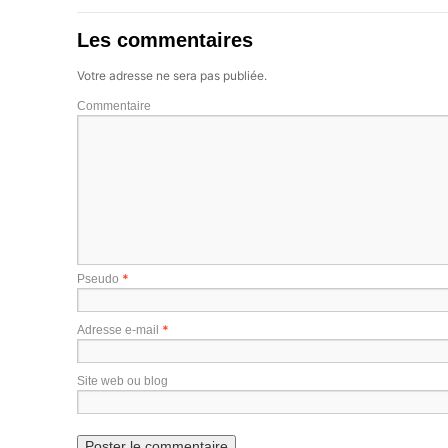
Les commentaires
Votre adresse ne sera pas publiée.
Commentaire
*
Pseudo
*
Adresse e-mail
Site web ou blog