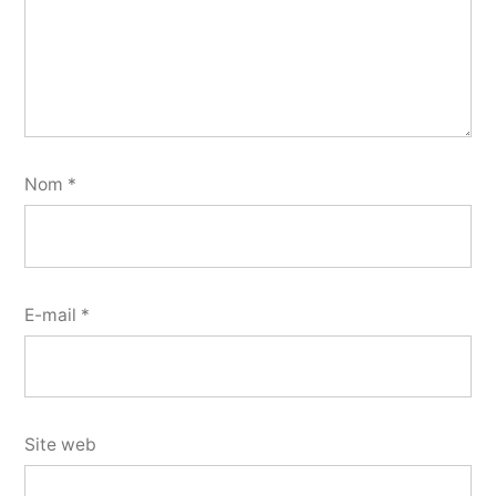
Nom
*
E-mail
*
Site web