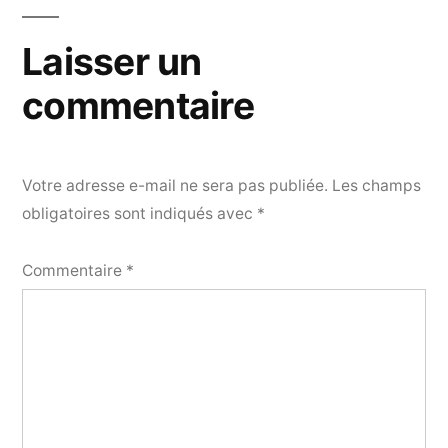
Laisser un
commentaire
Votre adresse e-mail ne sera pas publiée.
Les champs
obligatoires sont indiqués avec
*
Commentaire
*