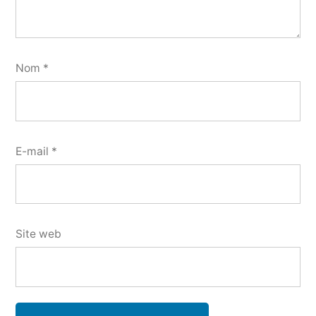
Nom
*
E-mail
*
Site web