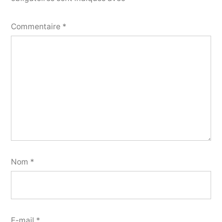
Commentaire
*
Nom
*
E-mail
*