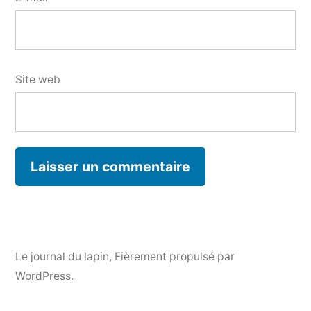
Site web
Le journal du lapin
,
Fièrement propulsé par
WordPress.