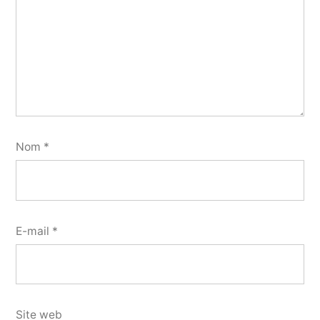
Nom
*
E-mail
*
Site web