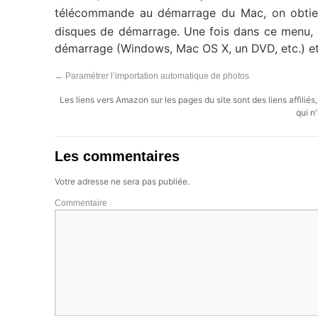
télécommande au démarrage du Mac, on obtie
disques de démarrage. Une fois dans ce menu, o
démarrage (Windows, Mac OS X, un DVD, etc.) et 
←
Paramétrer l’importation automatique de photos
Les liens vers Amazon sur les pages du site sont des liens affilié
qui n'
Les commentaires
Votre adresse ne sera pas publiée.
Commentaire