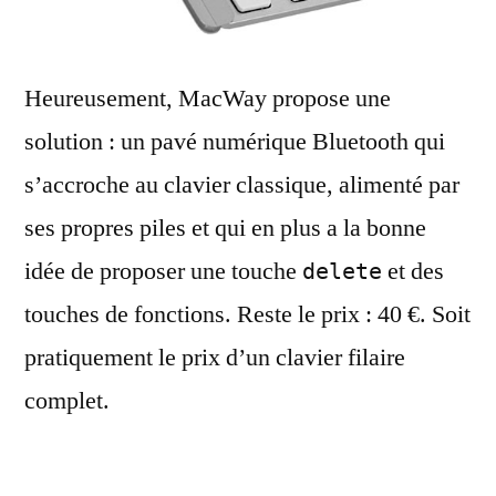
Heureusement, MacWay propose une
solution : un pavé numérique Bluetooth qui
s’accroche au clavier classique, alimenté par
ses propres piles et qui en plus a la bonne
idée de proposer une touche
et des
delete
touches de fonctions. Reste le prix : 40 €. Soit
pratiquement le prix d’un clavier filaire
complet.