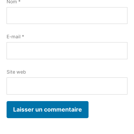
Nom
*
E-mail
*
Site web