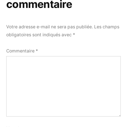
commentaire
Votre adresse e-mail ne sera pas publiée.
Les champs
obligatoires sont indiqués avec
*
Commentaire
*