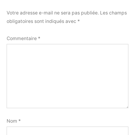
Votre adresse e-mail ne sera pas publiée.
Les champs
obligatoires sont indiqués avec
*
Commentaire
*
Nom
*