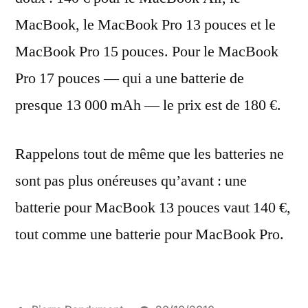
MacBook, le MacBook Pro 13 pouces et le
MacBook Pro 15 pouces. Pour le MacBook
Pro 17 pouces — qui a une batterie de
presque 13 000 mAh — le prix est de 180 €.
Rappelons tout de même que les batteries ne
sont pas plus onéreuses qu’avant : une
batterie pour MacBook 13 pouces vaut 140 €,
tout comme une batterie pour MacBook Pro.