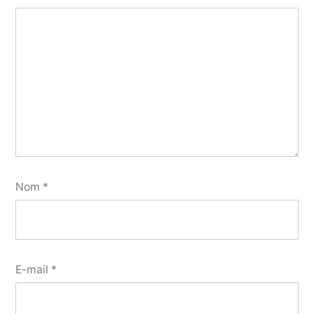
Nom
*
E-mail
*