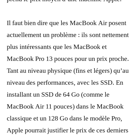
Il faut bien dire que les MacBook Air posent
actuellement un problème : ils sont nettement
plus intéressants que les MacBook et
MacBook Pro 13 pouces pour un prix proche.
Tant au niveau physique (fins et légers) qu’au
niveau des performances, avec les SSD. En
installant un SSD de 64 Go (comme le
MacBook Air 11 pouces) dans le MacBook
classique et un 128 Go dans le modèle Pro,
Apple pourrait justifier le prix de ces derniers