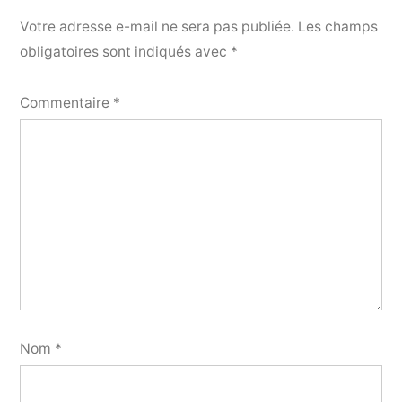
Votre adresse e-mail ne sera pas publiée.
Les champs
obligatoires sont indiqués avec
*
Commentaire
*
Nom
*