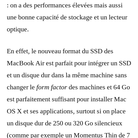
: on a des performances élevées mais aussi
une bonne capacité de stockage et un lecteur
optique.
En effet, le nouveau format du SSD des
MacBook Air est parfait pour intégrer un SSD
et un disque dur dans la même machine sans
changer le
form factor
des machines et 64 Go
est parfaitement suffisant pour installer Mac
OS X et ses applications, surtout si on place
un disque dur de 250 ou 320 Go silencieux
(comme par exemple un Momentus Thin de 7