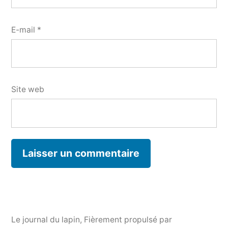
E-mail
*
Site web
Le journal du lapin
,
Fièrement propulsé par