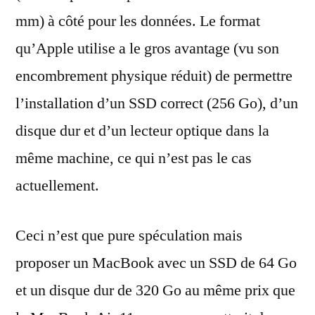
mm) à côté pour les données. Le format
qu’Apple utilise a le gros avantage (vu son
encombrement physique réduit) de permettre
l’installation d’un SSD correct (256 Go), d’un
disque dur et d’un lecteur optique dans la
même machine, ce qui n’est pas le cas
actuellement.
Ceci n’est que pure spéculation mais
proposer un MacBook avec un SSD de 64 Go
et un disque dur de 320 Go au même prix que