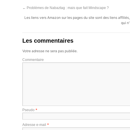
←
Problèmes de Nabaztag : mais que fait Mindscape ?
Les liens vers Amazon sur les pages du site sont des liens affilié
qui n'
Les commentaires
Votre adresse ne sera pas publiée.
Commentaire
*
Pseudo
*
Adresse e-mail