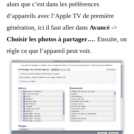
alors que c’est dans les préférences
d’appareils avec l’Apple TV de première
génération, ici il faut aller dans
Avancé
->
Choisir les photos à partager…
. Ensuite, on
règle ce que l’appareil peut voir.