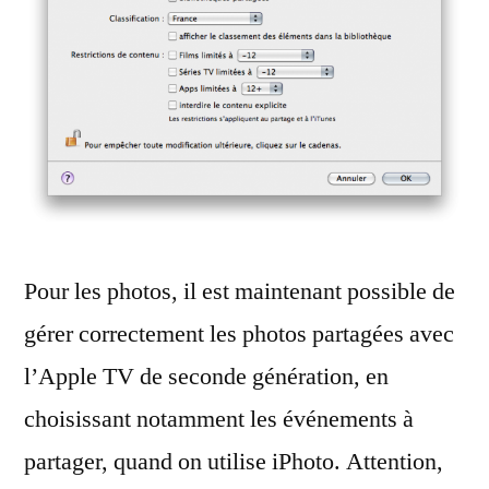
Pour les photos, il est maintenant possible de
gérer correctement les photos partagées avec
l’Apple TV de seconde génération, en
choisissant notamment les événements à
partager, quand on utilise iPhoto. Attention,