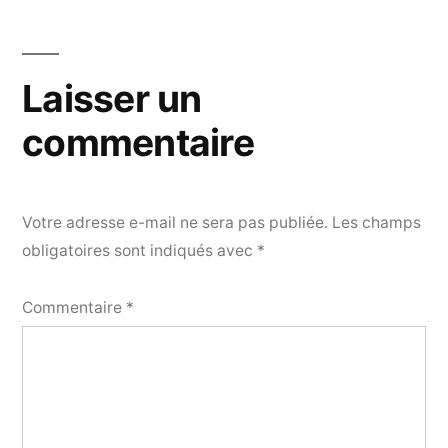
Laisser un
commentaire
Votre adresse e-mail ne sera pas publiée.
Les champs
obligatoires sont indiqués avec
*
Commentaire
*