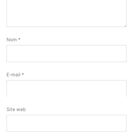
Nom
*
E-mail
*
Site web