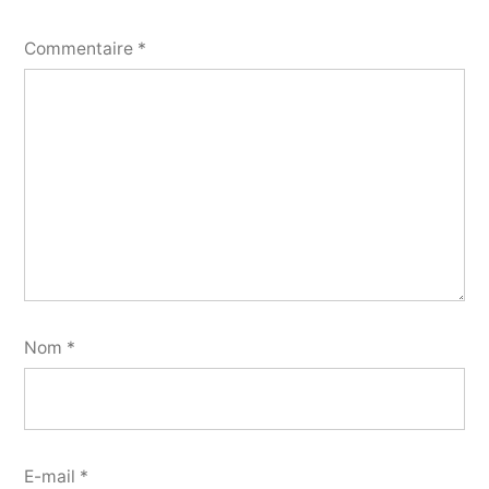
Commentaire
*
Nom
*
E-mail
*