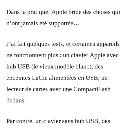
Dans la pratique, Apple bride des choses qui
n’ont jamais été supportée…
J’ai fait quelques tests, et certaines appareils
ne fonctionnent plus : un clavier Apple avec
hub USB (le vieux modèle blanc), des
enceintes LaCie alimentées en USB, un
lecteur de cartes avec une CompactFlash
dedans.
Par contre, un clavier sans hub USB, des