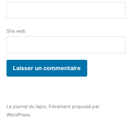
Site web
Le journal du lapin
,
Fièrement propulsé par
WordPress.