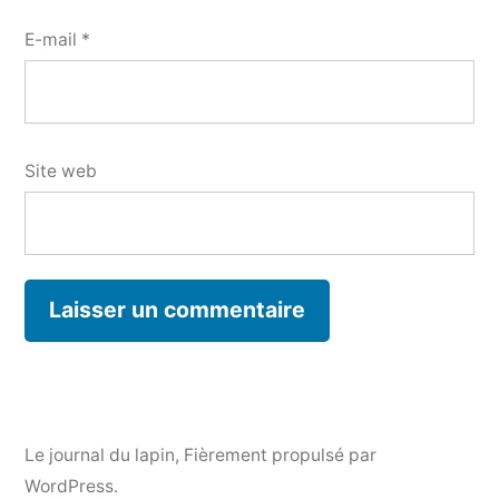
E-mail
*
Site web
Le journal du lapin
,
Fièrement propulsé par
WordPress.