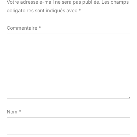
Votre adresse e-mail ne sera pas publiée.
Les champs
obligatoires sont indiqués avec
*
Commentaire
*
Nom
*