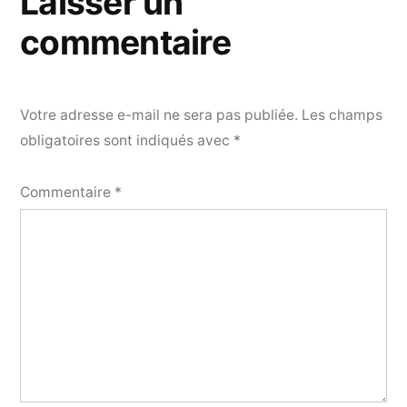
Laisser un
commentaire
Votre adresse e-mail ne sera pas publiée.
Les champs
obligatoires sont indiqués avec
*
Commentaire
*