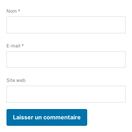
Nom
*
E-mail
*
Site web