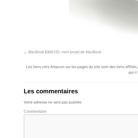
←
MacBook B&W HD, mon projet de MacBook
Les liens vers Amazon sur les pages du site sont des liens affilié
qui n'
Les commentaires
Votre adresse ne sera pas publiée.
Commentaire