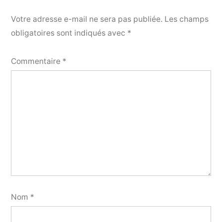
Votre adresse e-mail ne sera pas publiée.
Les champs
obligatoires sont indiqués avec
*
Commentaire
*
Nom
*