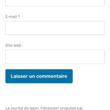
E-mail
*
Site web
Le journal du lapin
,
Fièrement propulsé par