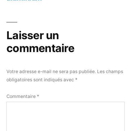
Laisser un
commentaire
Votre adresse e-mail ne sera pas publiée.
Les champs
obligatoires sont indiqués avec
*
Commentaire
*