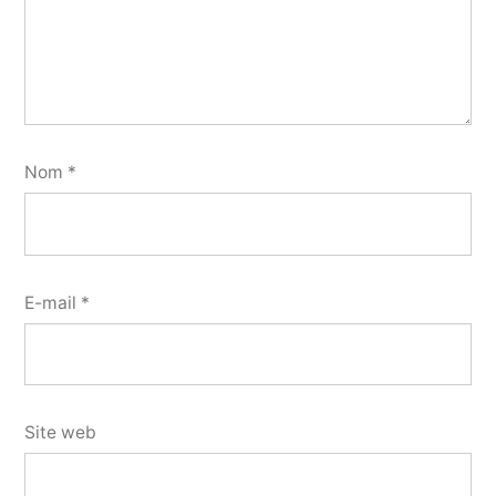
Nom
*
E-mail
*
Site web