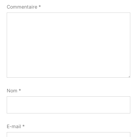
Commentaire
*
Nom
*
E-mail
*